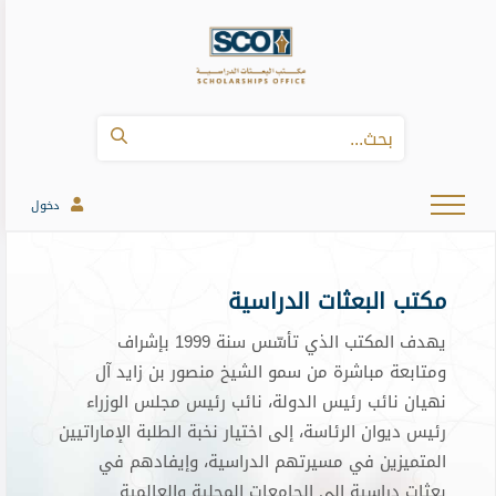
دخول
مكتب البعثات الدراسية
يهدف المكتب الذي تأسّس سنة 1999 بإشراف
ومتابعة مباشرة من سمو الشيخ منصور بن زايد آل
نهيان نائب رئيس الدولة، نائب رئيس مجلس الوزراء
رئيس ديوان الرئاسة، إلى اختيار نخبة الطلبة الإماراتيين
المتميزين في مسيرتهم الدراسية، وإيفادهم في
بعثات دراسية إلى الجامعات المحلية والعالمية