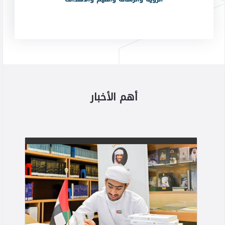
أهم الأخبار