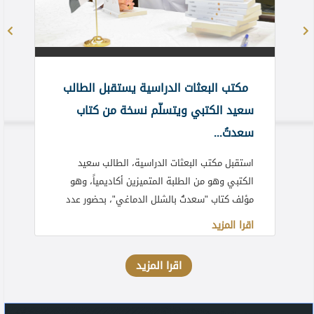
مكتب البعثات الدراسية يستقبل الطالب
سعيد الكتبي ويتسلّم نسخة من كتاب
سعدتُ...
استقبل مكتب البعثات الدراسية، الطالب سعيد
الكتبي وهو من الطلبة المتميزين أكاديمياً، وهو
مؤلف كتاب "سعدتُ بالشلل الدماغي"، بحضور عدد
من الموظفين.
اقرا المزيد
اقرا المزيد