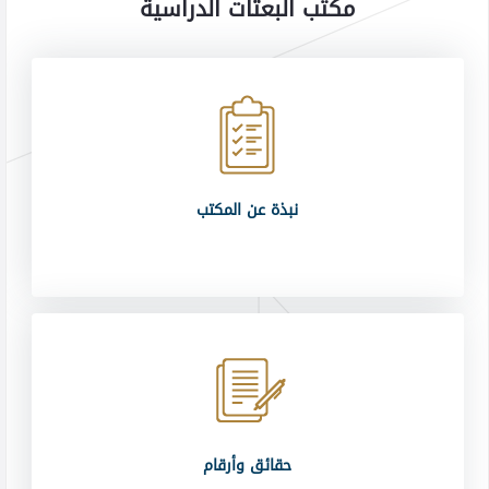
مكتب البعثات الدراسية
نبذة عن المكتب
حقائق وأرقام