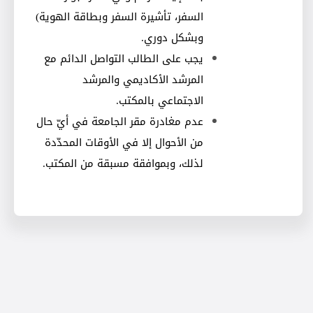
السفر، تأشيرة السفر وبطاقة الهوية)
وبشكل دوري
.
يجب على الطالب التواصل الدائم مع
المرشد الأكاديمي والمرشد
الاجتماعي بالمكتب
.
عدم مغادرة مقر الجامعة في أيّ حال
من الأحوال إلا في الأوقات المحدّدة
لذلك، وبموافقة مسبقة من المكتب
.