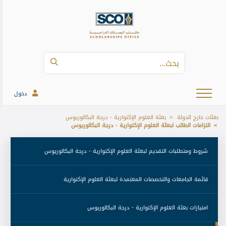
دخول
بعثات خارج الدولة
بعثة العلوم الإكتوارية - درجة البكالوريوس
التزامات الطالب لبعثة العلوم الإكتوارية - درجة البكالوريوس
 شروط ومتطلبات التقديم لبعثة العلوم الإكتوارية - درجة البكالوريوس 
 قائمة الجامعات والتخصصات المعتمدة لبعثة العلوم الإكتوارية 
 امتيازات بعثة العلوم الإكتوارية - درجة البكالوريوس 