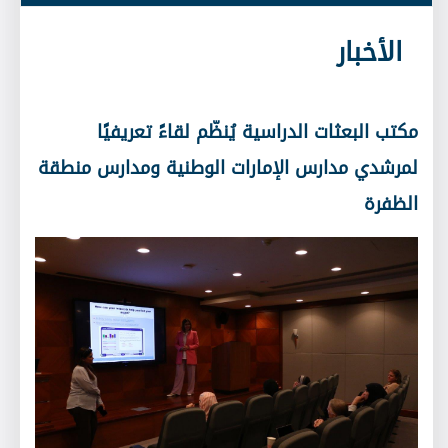
الأخبار
مكتب البعثات الدراسية يُنظّم لقاءً تعريفيًا
لمرشدي مدارس الإمارات الوطنية ومدارس منطقة
الظفرة