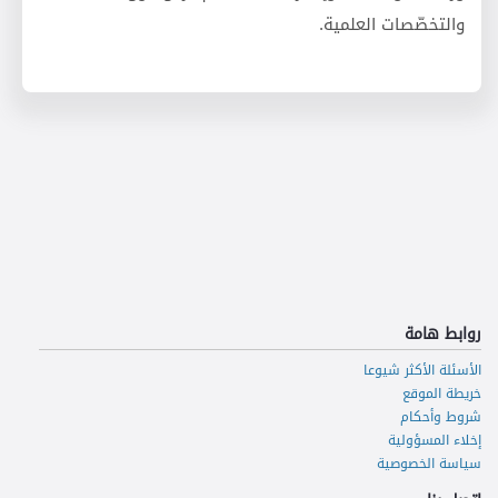
والتخصّصات العلمي
ة.
روابط هامة
الأسئلة الأكثر شيوعا
خريطة الموقع
شروط وأحكام
إخلاء المسؤولية
سياسة الخصوصية