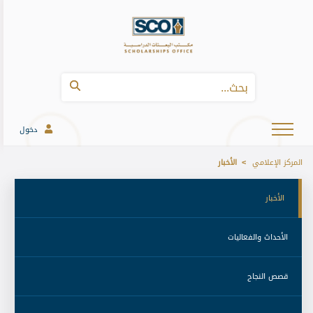
دخول
المركز الإعلامي
الأخبار
 الأخبار 
 الأحداث والفعاليات 
 قصص النجاح 