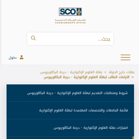
دخول
بعثات خارج الدولة
بعثة العلوم الإكتوارية - درجة البكالوريوس
التزامات الطالب لبعثة العلوم الإكتوارية - درجة البكالوريوس
 شروط ومتطلبات التقديم لبعثة العلوم الإكتوارية - درجة البكالوريوس 
 قائمة الجامعات والتخصصات المعتمدة لبعثة العلوم الإكتوارية 
 امتيازات بعثة العلوم الإكتوارية - درجة البكالوريوس 