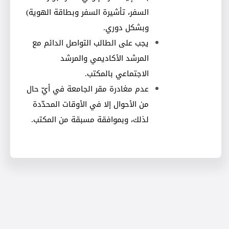
السفر، تأشيرة السفر وبطاقة الهوية)
وبشكل دوري
.
يجب على الطالب التواصل الدائم مع
المرشد الأكاديمي والمرشد
الاجتماعي بالمكتب
.
عدم مغادرة مقر الجامعة في أيّ حال
من الأحوال إلا في الأوقات المحدّدة
لذلك، وبموافقة مسبقة من المكتب
.