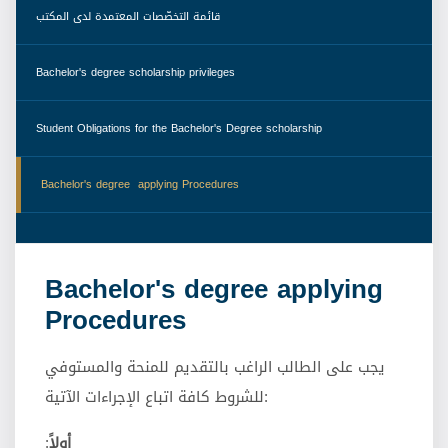
 قائمة التخصّصات المعتمدة لدى المكتب 
 Bachelor's degree scholarship privileges 
 Student Obligations for the Bachelor's Degree scholarship 
 Bachelor's degree  applying Procedures 
Bachelor's degree applying
Procedures
يجب على الطالب الراغب بالتقديم للمنحة والمستوفي
للشروط كافة اتباع الإجراءات الآتية:
أولاً
: