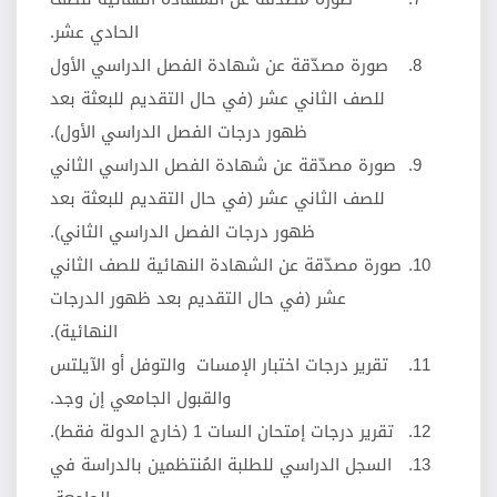
الحادي عشر.
صورة مصدّقة عن شهادة الفصل الدراسي الأول
للصف الثاني عشر (في حال التقديم للبعثة بعد
ظهور درجات الفصل الدراسي الأول).
صورة مصدّقة عن شهادة الفصل الدراسي الثاني
للصف الثاني عشر (في حال التقديم للبعثة بعد
ظهور درجات الفصل الدراسي الثاني).
صورة مصدّقة عن الشهادة النهائية للصف الثاني
عشر (في حال التقديم بعد ظهور الدرجات
النهائية).
تقرير درجات اختبار الإمسات والتوفل أو الآيلتس
والقبول الجامعي إن وجد.
تقرير درجات إمتحان السات 1 (خارج الدولة فقط).
السجل الدراسي للطلبة المُنتظمين بالدراسة في