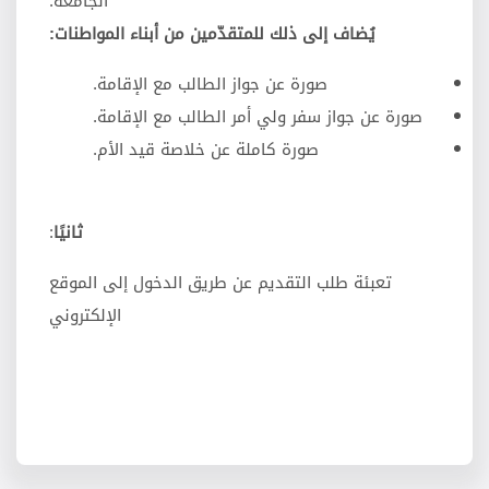
الجامعة.
يُضاف إلى ذلك للمتقدّمين من أبناء المواطنات:
صورة عن جواز الطالب مع الإقامة.
صورة عن جواز سفر ولي أمر الطالب مع الإقامة.
صورة كاملة عن خلاصة قيد الأم.
ثانيًا
:
تعبئة طلب التقديم عن طريق الدخول إلى الموقع
الإلكتروني