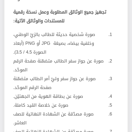
تجهيز جميع الوثائق المطلوبة وعمل نسخة رقمية
للمستندات والوثائق الآتية:
صورة شخصية حديثة للطالب بالزيّ الوطني،
وخلفية بيضاء، بصيغة JPG أو PNG (أبعاد
الصورة 4.5 / 3.5).
صورة عن جواز سفر الطالب متضمّنة صفحة الرقم
الموحّد.
صورة عن جواز سفر وليّ أمر الطالب متضمّنة
صفحة الرقم الموحّد.
صورة عن بطاقة الهوية من الجهتيْن.
صورة عن خلاصة القيد كاملة.
صورة مصدّقة عن الشهادة النهائية للصف
العاشر.
صورة مصدّقة عن الشهادة النهائية للصف