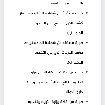
بالدراسة في الجامعة.
صورة مصدّقة عن شهادة البكالوريوس مع
كشف الدرجات (في حال التقديم
للماجستير).
صورة مصدّقة عن شهادة الماجستير مع
كشف الدرجات (في حال التقديم
للدكتوراه).
صورة عن شهادة المعادلة من وزارة
التعليم العالي للطلبة الدارسين بجامعات
خارج الدولة.
صورة من إفادة وزارة التربية والتعليم