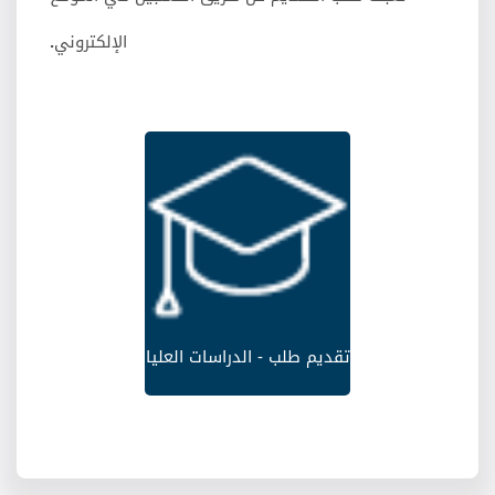
الإلكتروني
.
تقديم طلب - الدراسات العليا