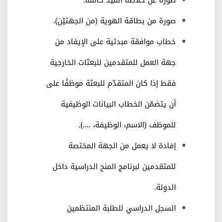
صورة من بطاقة الهوية (من الجهتيْن).
خطاب موافقة مبدئية على الإيفاد من
جهة العمل للمتقدمين للبعثات الخارجية
فقط إذا كان المتقدّم للبعثة موظفًا على
أن يتضمّن الخطاب البيانات الوظيفية
للموظف (الاسم، الوظيفة، ....).
إفادة لا يعمل من الجهة المختصة
للمتقدمين لبرنامج المنح الدراسية داخل
الدولة.
السجل الدراسي للطلبة المنتظمين