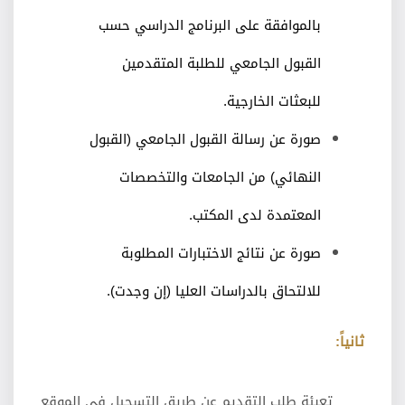
بالموافقة على البرنامج الدراسي حسب
القبول الجامعي للطلبة المتقدمين
للبعثات الخارجية.
صورة عن رسالة القبول الجامعي (القبول
النهائي) من الجامعات والتخصصات
المعتمدة لدى المكتب.
صورة عن نتائج الاختبارات المطلوبة
للالتحاق بالدراسات العليا (إن وجدت).
ثانياً
:
تعبئة طلب التقديم عن طريق التسجيل في الموقع