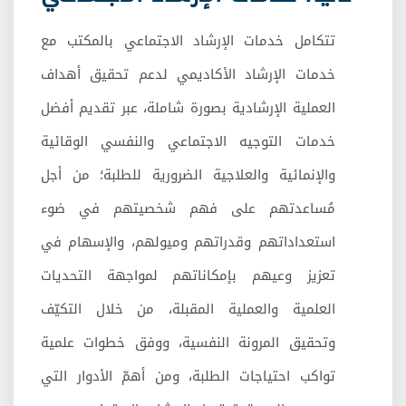
تتكامل خدمات الإرشاد الاجتماعي بالمكتب مع
خدمات الإرشاد الأكاديمي لدعم تحقيق أهداف
العملية الإرشادية بصورة شاملة، عبر تقديم أفضل
خدمات التوجيه الاجتماعي والنفسي الوقائية
والإنمائية والعلاجية الضرورية للطلبة؛ من أجل
مُساعدتهم على فهم شخصيتهم في ضوء
استعداداتهم وقدراتهم وميولهم، والإسهام في
تعزيز وعيهم بإمكاناتهم لمواجهة التحديات
العلمية والعملية المقبلة، من خلال التكيّف
وتحقيق المرونة النفسية، ووفق خطوات علمية
تواكب احتياجات الطلبة، ومن أهمّ الأدوار التي