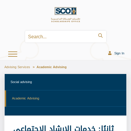
Sign In
Advising Services
Academic Advising
 Social advising 
 Academic Advising 
ثانيًا: خدمات الإرشاد الاجتماعي