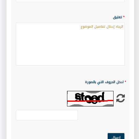
*
تعليق
*
ادخل الحروف التي بالصورة
إرسال