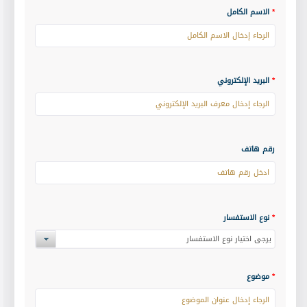
*
الاسم الكامل
*
البريد الإلكتروني
رقم هاتف
*
نوع الاستفسار
يرجى اختيار نوع الاستفسار
*
موضوع