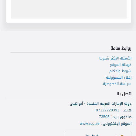
روابط هامة
الأسئلة الأكثر شيوعا
خريطة الموقع
شروط وأحكام
إخلاء المسؤولية
سياسة الخصوصية
اتصل بنا
دولة الإمارات العربية المتحدة - أبو ظبي
هاتف
:
+97122228391
صندوق بريد
:
73505
الموقع الإلكتروني
:
www.sco.ae