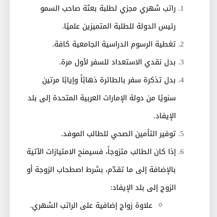
راتب شهري مجزي لطلبة بعثة صاحب السمو
رئيس الدولة للطلبة المتميزين علميًا.
تغطية الرسوم الدراسية الجامعية كافة.
بدل نقدي الاستعداد للسفر لأول مرة.
بدل تذكرة سفر بالطائرة ذهابًاً وإيابًا مرتين
سنويًا من دولة الإمارات العربية المتحدة إلى بلد
الإيفاد.
توفير التأمين الصحي للطالب الموفد.
إذا كان الطالب متزوجاً، فسيمنح الامتيازات الآتية
بالإضافة إلى ما تقدّم، بشرط اصطحاب الزوجة أو
الزوج إلى بلد الإيفاد:
علاوة زواج إضافية على الراتب الشهري.