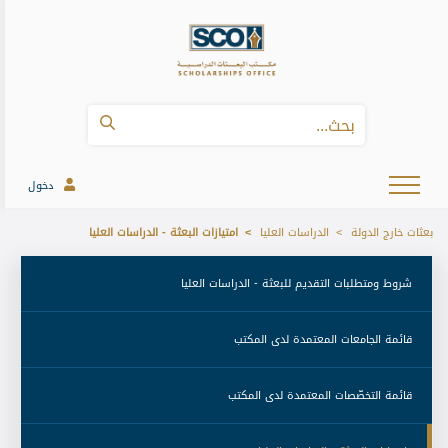
دخول
بعثات خارج الدولة
الدراسات العليا
امتيازات البعثة - الدراسات العليا
 شروط ومتطلبات التقديم للبعثة - الدراسات العليا 
 قائمة الجامعات المعتمدة لدى المكتب 
 قائمة التخصّصات المعتمدة لدى المكتب 