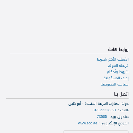
روابط هامة
الأسئلة الأكثر شيوعا
خريطة الموقع
شروط وأحكام
إخلاء المسؤولية
سياسة الخصوصية
اتصل بنا
دولة الإمارات العربية المتحدة - أبو ظبي
هاتف
:
+97122228391
صندوق بريد
:
73505
الموقع الإلكتروني
:
www.sco.ae