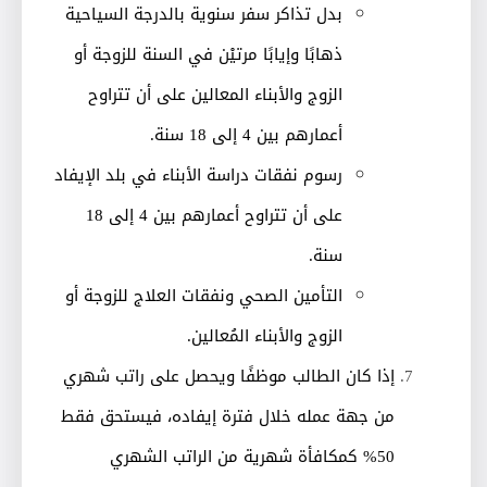
بدل تذاكر سفر سنوية بالدرجة السياحية
ذهابًا وإيابًا مرتيْن في السنة للزوجة أو
الزوج والأبناء المعالين على أن تتراوح
أعمارهم بين 4 إلى 18 سنة.
رسوم نفقات دراسة الأبناء في بلد الإيفاد
على أن تتراوح أعمارهم بين 4 إلى 18
سنة.
التأمين الصحي ونفقات العلاج للزوجة أو
الزوج والأبناء المُعالين.
إذا كان الطالب موظفًا ويحصل على راتب شهري
من جهة عمله خلال فترة إيفاده، فيستحق فقط
50% كمكافأة شهرية من الراتب الشهري