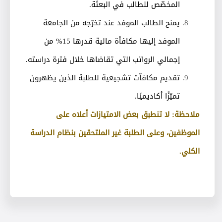
المخصّص للطالب في البعثة.
يمنح الطالب الموفد عند تخرّجه من الجامعة
الموفد إليها مكافأة مالية قدرها 15% من
إجمالي الرواتب التي تقاضاها خلال فترة دراسته.
تقديم مكافآت تشجيعية للطلبة الذين يظهرون
تميّزًا أكاديميًا.
ملاحظة: لا تنطبق بعض الامتيازات أعلاه على
الموظفين، وعلى الطلبة غير الملتحقين بنظام الدراسة
الكلي.