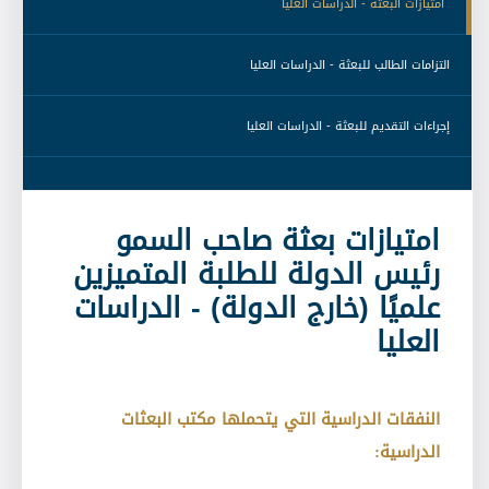
 امتيازات البعثة - الدراسات العليا 
 التزامات الطالب للبعثة - الدراسات العليا 
 إجراءات التقديم للبعثة - الدراسات العليا 
امتيازات بعثة صاحب السمو
رئيس الدولة للطلبة المتميزين
علميًا (خارج الدولة) - الدراسات
العليا
النفقات الدراسية التي يتحملها مكتب البعثات
الدراسية: