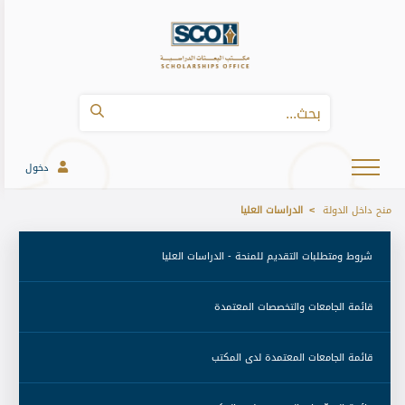
دخول
منح داخل الدولة
الدراسات العليا
 شروط ومتطلبات التقديم للمنحة - الدراسات العليا 
 قائمة الجامعات والتخصصات المعتمدة 
 قائمة الجامعات المعتمدة لدى المكتب 