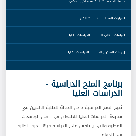
 قائمة التخصّصات المعتمدة لدى المكتب 
 امتيازات المنحة - الدراسات العليا 
 التزامات الطالب للمنحة - الدراسات العليا 
 إجراءات التقديم للمنحة - الدراسات العليا 
برنامج المنح الدراسية -
الدراسات العليا
تُتيح المنح الدراسية داخل الدولة للطلبة الراغبين في
متابعة الدراسات العليا للالتحاق في أرقى الجامعات
المحلية والتي يتنافس على الدراسة فيها نخبة الطلبة
في الدولة.