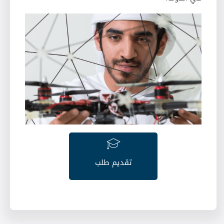
تقديم طلب