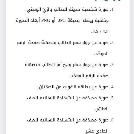
صورة شخصية حديثة للطالب بالزيّ الوطني،
وخلفية بيضاء، بصيغة
JPG
أو
PNG
أبعاد الصورة
.
4.5 / 3.5
صورة عن جواز سفر الطالب متضمّنة صفحة الرقم
الموحّد
.
صورة عن جواز سفر وليّ أمر الطالب متضمّنة
صفحة الرقم الموحّد
.
صورة عن بطاقة الهوية من الجهتيْن
.
صورة مصدّقة عن الشهادة النهائية للصف
العاشر
.
صورة مصدّقة عن الشهادة النهائية للصف
الحادي عشر
.