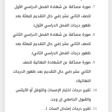
صورة مصدّقة عن شهادة الفصل الدراسي الأول
للصف الثاني عشر (في حال التقديم للبعثة بعد
ظهور درجات الفصل الدراسي الأول)
.
صورة مصدّقة عن شهادة الفصل الدراسي الثاني
للصف الثاني عشر (في حال التقديم للبعثة بعد
ظهور درجات الفصل الدراسي الثاني)
.
صورة مصدّقة عن الشهادة النهائية للصف
الثاني عشر (في حال التقديم بعد ظهور الدرجات
النهائية)
.
تقرير درجات اختبار الإمسات والتوفل أو الآيلتس
والقبول الجامعي إن وجد
.
تقرير درجات إمتحان السات 1
.