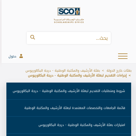
دخول
بعثات خارج الدولة
بعثة الأرشيف والمكتبة الوطنية - درجة البكالوريوس
إجراءات التقديم لبعثة الأرشيف والمكتبة الوطنية - درجة البكالوريوس
 شروط ومتطلبات التقديم لبعثة الأرشيف والمكتبة الوطنية - درجة البكالوريوس 
 قائمة الجامعات والتخصصات المعتمدة لبعثة الأرشيف والمكتبة الوطنية 
 امتيازات بعثة الأرشيف والمكتبة الوطنية - درجة البكالوريوس 