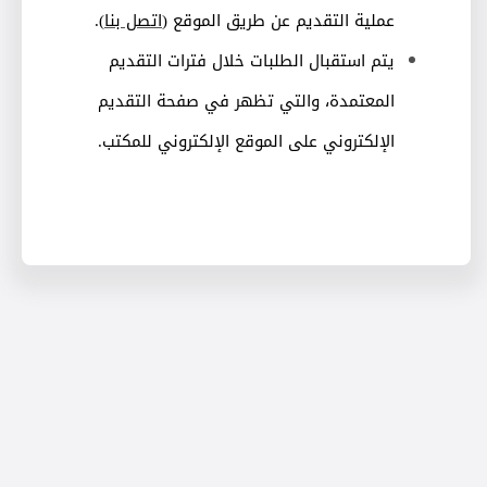
عملية التقديم عن طريق الموقع
)
اتصل بنا
(
.
يتم استقبال الطلبات خلال فترات التقديم
المعتمدة، والتي تظهر في صفحة التقديم
الإلكتروني على الموقع الإلكتروني للمكتب
.