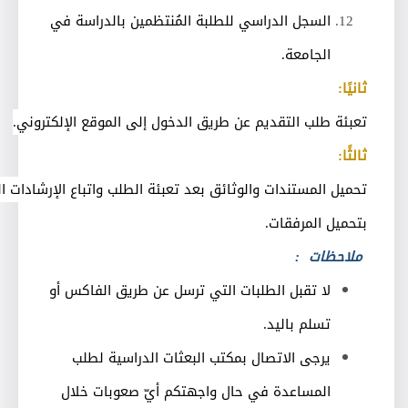
السجل الدراسي للطلبة المُنتظمين بالدراسة في
الجامعة
.
ثانيًا
:
تعبئة طلب التقديم عن طريق الدخول إلى الموقع الإلكتروني
.
ثالثًا
:
تحميل المستندات والوثائق بعد تعبئة الطلب واتباع الإرشادات ا
بتحميل المرفقات
.
ملاحظات
:
لا تقبل الطلبات التي ترسل عن طريق الفاكس أو
تسلم باليد
.
يرجى الاتصال بمكتب البعثات الدراسية لطلب
المساعدة في حال واجهتكم أيّ صعوبات خلال