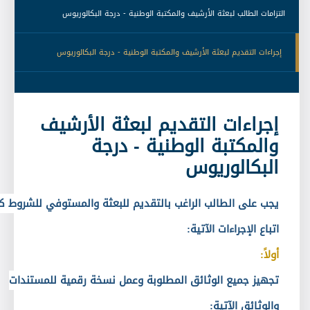
 التزامات الطالب لبعثة الأرشيف والمكتبة الوطنية - درجة البكالوريوس 
 إجراءات التقديم لبعثة الأرشيف والمكتبة الوطنية - درجة البكالوريوس 
إجراءات التقديم لبعثة الأرشيف
والمكتبة الوطنية - درجة
البكالوريوس
يجب على الطالب الراغب بالتقديم للبعثة والمستوفي للشروط ك
اتباع الإجراءات الآتية
:
أولاً
:
تجهيز جميع الوثائق المطلوبة وعمل نسخة رقمية للمستندات
والوثائق الآتية
: