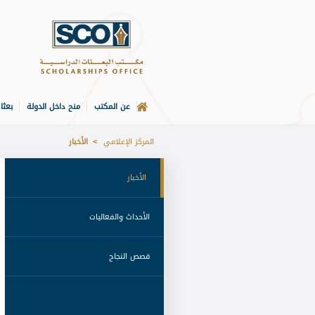
عن المكتب
منح داخل الدولة
بعثا
الصفحة الرئيسة
المركز الإعلامي
الأخبار
 الأخبار 
 الأحداث والفعاليات 
 قصص النجاح 