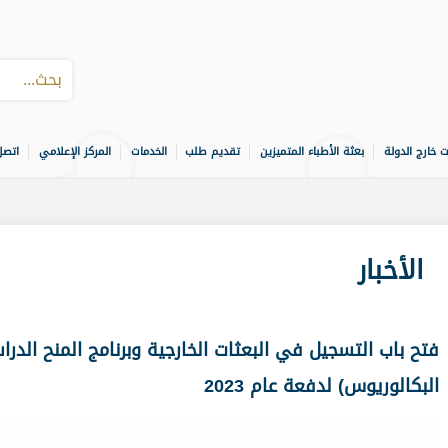
ت خارج الدولة
بعثة الأطباء المتميزين
تقديم طلب
الخدمات
المركز الإعلامي
اتصل
الأخبار
فتح باب التسجيل في البعثات الخارجية وبرنامج المنح الدرا
البكالوريوس) لدفعة عام 2023