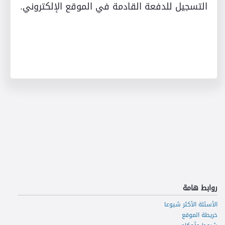
التسجيل للدفعة القادمة في الموقع الإلكتروني.
روابط هامة
الأسئلة الأكثر شيوعا
خريطة الموقع