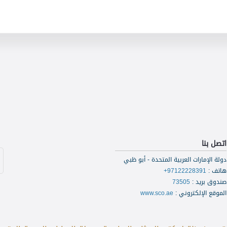
اتصل بنا
دولة الإمارات العربية المتحدة - أبو ظبي
هاتف
:
+97122228391
صندوق بريد
:
73505
الموقع الإلكتروني
:
www.sco.ae