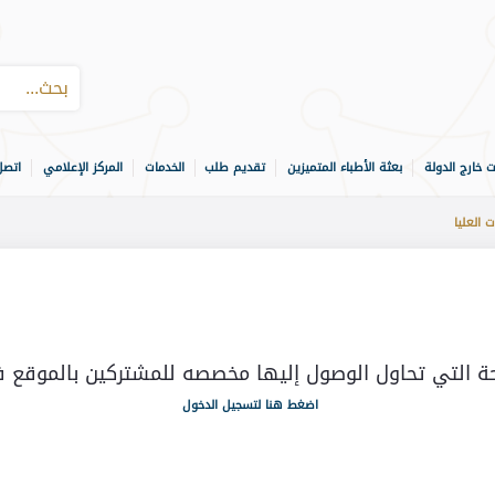
ت خارج الدولة
بعثة الأطباء المتميزين
تقديم طلب
الخدمات
المركز الإعلامي
اتصل
 العليا
ة التي تحاول الوصول إليها مخصصه للمشتركين بالموقع 
اضغط هنا لتسجيل الدخول