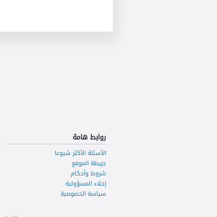
روابط هامة
الأسئلة الأكثر شيوعا
خريطة الموقع
شروط وأحكام
إخلاء المسؤولية
سياسة الخصوصية