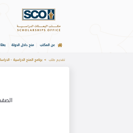
عن المكتب
منح داخل الدولة
بعثا
الصفحة الرئيسة
تقديم طلب
برنامج المنح الدراسية - الدراسات
الصفح